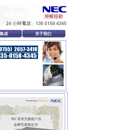
集成
关于我们