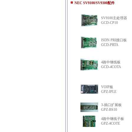
NEC SV9100/SV9300配件
SV9100主处理器
GCD-CP10
ISDN PRI接口板
GCD-PRTA
4路中继线板
GCD-4COTA
VOIP板
GPZ-IPLE
3-插口扩展板
GPZ-BS10
4路中继线子板
GPZ-4COTE