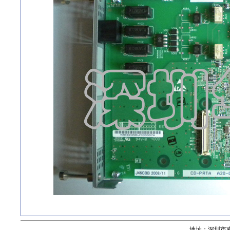
地址：深圳市南