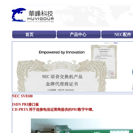
首页
产品中心
NEC配件
NEC SV8100
ISDN PRI接口板
CD-PRTA 用于连接电信运营商提供的PRI数字中继。