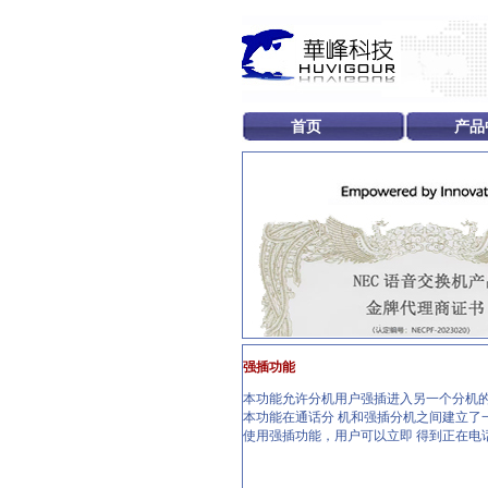
首页
产品
强插功能
本功能允许分机用户强插进入另一个分机
本功能在通话分 机和强插分机之间建立了
使用强插功能，用户可以立即 得到正在电