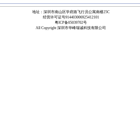
地址：深圳市南山区学府路飞行员公寓南楼25C
经营许可证号914403006925412101
粤ICP备05039702号
All Copyright 深圳市华峰瑞诚科技有限公司