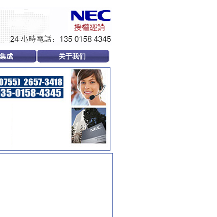
集成
关于我们