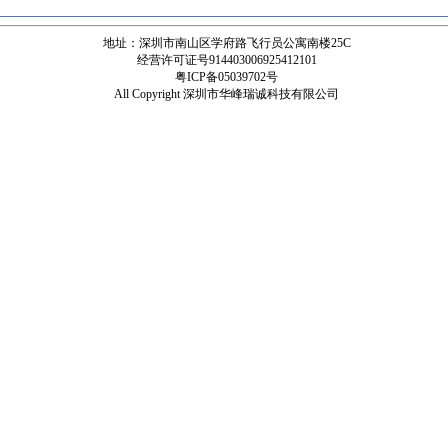
地址：深圳市南山区学府路飞行员公寓南楼25C
经营许可证号914403006925412101
粤ICP备05039702号
All Copyright 深圳市华峰瑞诚科技有限公司