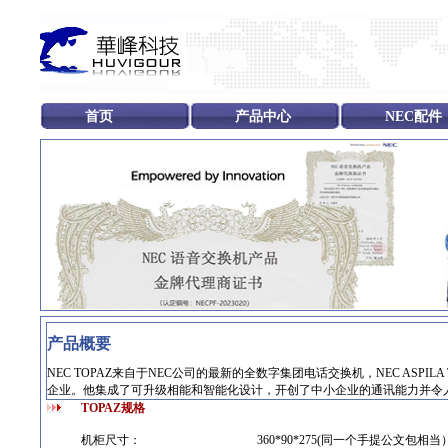
首页
产品中心
NEC配件
产品概要
NEC TOPAZ来自于NEC公司的最新的全数字集团电话交换机，NEC ASPI
企业。他集成了可升级相能和智能化设计，开创了中小企业的通讯能力并令
TOPAZ规格
机柜尺寸：
360*90*275(同一个手提公文包相当