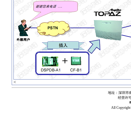
<
地址：深圳市南
经营许可证号
All Copy