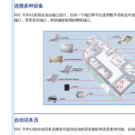
连接多种设备
NEC TOPAZ采用全混合端口设计，任何一个端口即可以使用数字话机也可
端口，背景音乐端口，和供编程使用的网络端口。
自动话务员
NEC TOPAZ的自动话务员模块可提供自动的语音接听和语音查询功能。