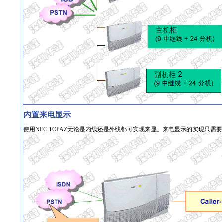
内置来电显示
使用NEC TOPAZ无论是内线还是外线都可实现来显。来电显示的实现只