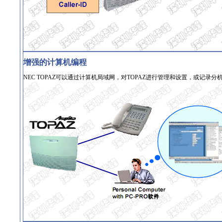
增强的计算机编程
NEC TOPAZ可以通过计算机局域网，对TOPAZ进行管理和设置，或记录