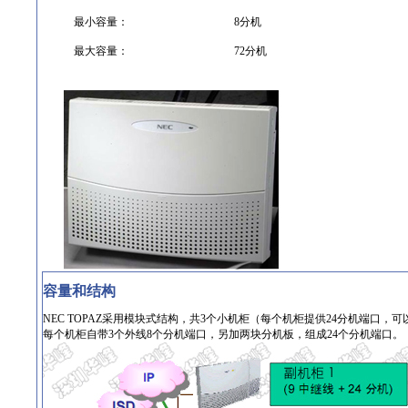
最小容量：
8分机
最大容量：
72分机
容量和结构
NEC TOPAZ采用模块式结构，共3个小机柜（每个机柜提供24分机端口，
每个机柜自带3个外线8个分机端口，另加两块分机板，组成24个分机端口。