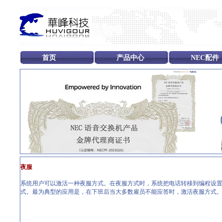
首页
产品中心
NEC配件
夜服
系统用户可以激活一种夜服方式。在夜服方式时，系统把电话转移到编程设置的
式。最为典型的应用是，在下班后当大多数雇员不能应答时，激活夜服方式。