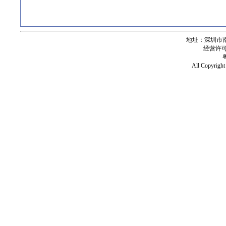
地址：深圳市南
经营许可证号
All Copy