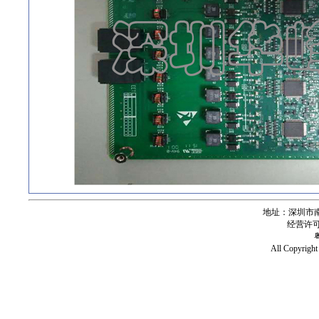
地址：深圳市南
经营许可证号
All Copy