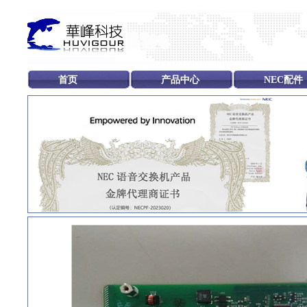
首页
产品中心
NEC配件