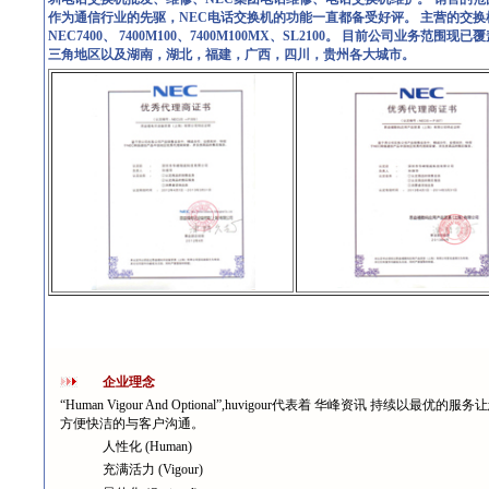
作为通信行业的先驱，NEC电话交换机的功能一直都备受好评。 主营的交换机型号有：SV9
NEC7400、 7400M100、7400M100MX、SL2100。 目前公
三角地区以及湖南，湖北，福建，广西，四川，贵州各大城市。
企业理念
“Human Vigour And Optional”,huvigour代表着 华峰资讯 持续以最优的服
方便快洁的与客户沟通。
人性化 (Human)
充满活力 (Vigour)