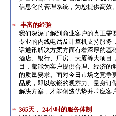
信息化的管理系统，为您提供高效
丰富的经验
我们深深了解到商业客户的真正需
专业的内线电话及计算机支持服务
话通讯解决方案方面有着深厚的基
酒店、银行、厂房、大厦等大项目
目，都能为客户提供合理、经济的
的质量要求。面对今日市场之竞争
品质，即以敏锐的观察力、量身订
解决方案，才能创造优势并响应客
365天 、24小时的服务体制