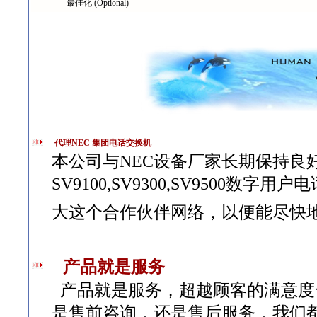
最佳化 (Optional)
代理NEC 集团电话交换机
本公司与NEC设备厂家长期保持良
SV9100,SV9300,SV9500数字
大这个合作伙伴网络，以便能尽快
产品就是服务
产品就是服务，超越顾客的满意度
是售前咨询，还是售后服务，我们