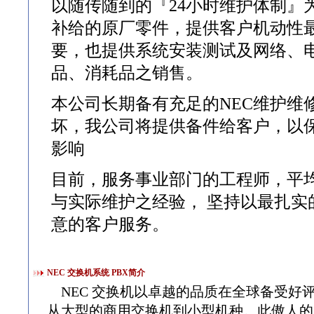
以随传随到的『24小时维护体制』
补给的原厂零件，提供客户机动性
要，也提供系统安装测试及网络、
品、消耗品之销售。
本公司长期备有充足的NEC维护维
坏，我公司将提供备件给客户，以
影响
目前，服务事业部门的工程师，平均
与实际维护之经验， 坚持以最扎
意的客户服务。
NEC 交换机系统 PBX简介
NEC 交换机以卓越的品质在全球备受好
从大型的商用交换机到小型机种。此傲人的