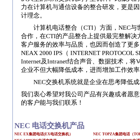
力在计算机与通信设备的整合研发，更是因
计理念。
计算机电话整合（CTI）方面，NEC与世界级C
合作，在CTI的产品整合上提供最完整解
客户服务的效率与品质，也因而创造了更多
NEAX 2000 IPS（ INTERNET PROTO
Internet及Intranet结合声音、数据技术
企业不但大幅降低成本，进而增加工作效率
NEC交换机系统就是企业在思考降低成
我们衷心希望对我公司产品有兴趣或者愿意
的客户能与我们联系！
NEC 电话交换机产品
NEC EX集团电话(EX电话交换机）
NEC TOPZA集团电话（T