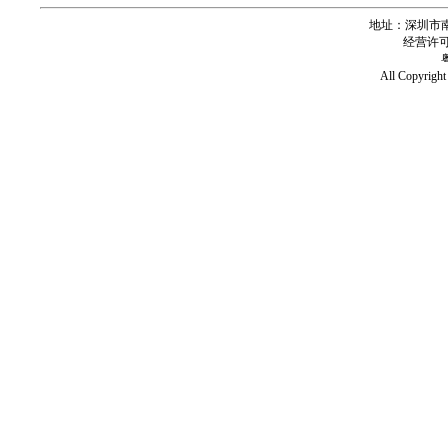
地址：深圳市南
经营许可证号
All Copy