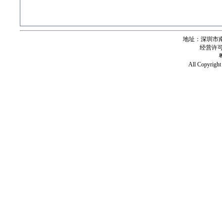
地址：深圳市南
经营许可证号
All Copy