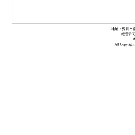
地址：深圳市南
经营许可证号
All Copy