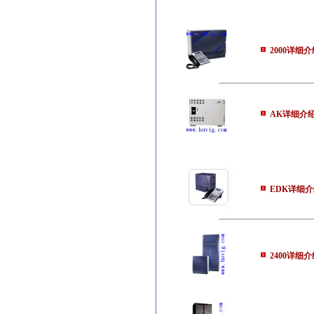
2000详细介
AK详细介
EDK详细
2400详细介