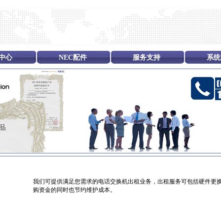
中心
NEC配件
服务支持
系统
我们可提供满足您需求的电话交换机出租业务，出租服务可包括硬件更
购资金的同时也节约维护成本。