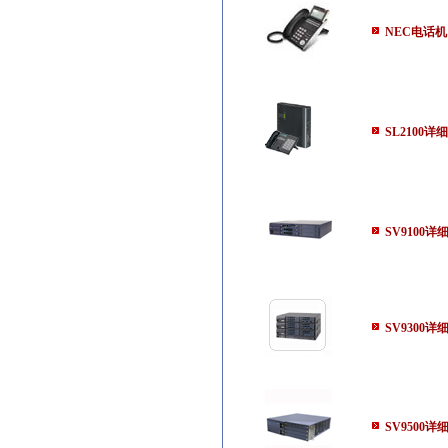
NEC电话机
SL2100详
SV9100详
SV9300详
SV9500详