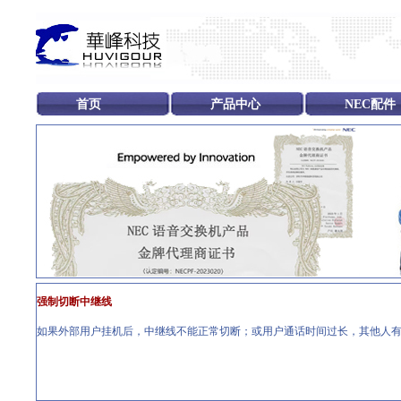
首页
产品中心
NEC配件
强制切断中继线
如果外部用户挂机后，中继线不能正常切断；或用户通话时间过长，其他人有