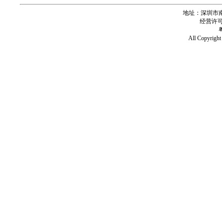
地址：深圳市南
经营许可证号
All Copy