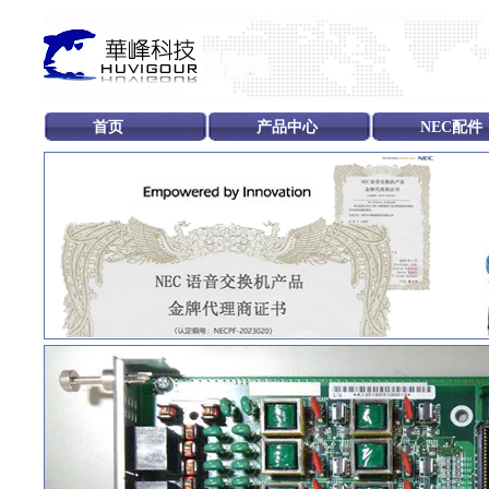
首页
产品中心
NEC配件