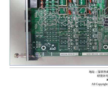
地址：深圳市南
经营许可证号
All Copy