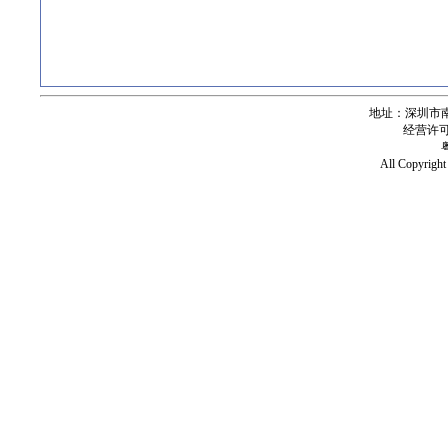
地址：深圳市南
经营许可证号
All Copy