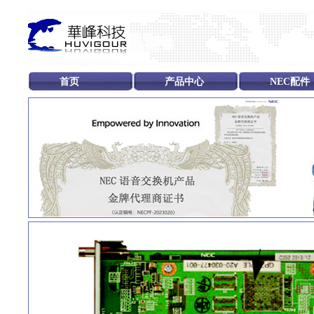
首页
产品中心
NEC配件