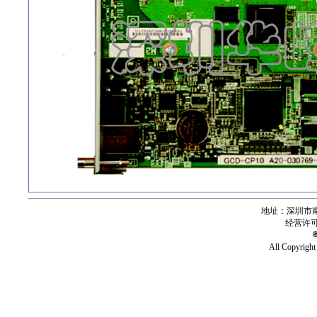
地址：深圳市南
经营许可证号
All Copy