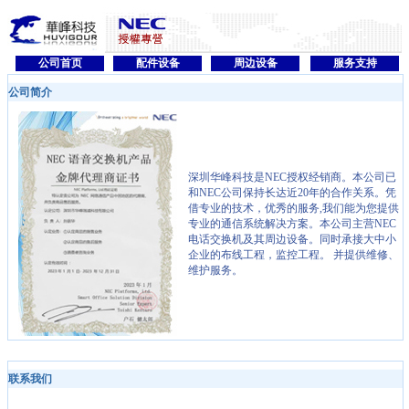
公司首页
配件设备
周边设备
服务支持
公司简介
深圳华峰科技是NEC授权经销商。本公司已
和NEC公司保持长达近20年的合作关系。凭
借专业的技术，优秀的服务,我们能为您提供
专业的通信系统解决方案。本公司主营NEC
电话交换机及其周边设备。同时承接大中小
企业的布线工程，监控工程。 并提供维修、
维护服务。
联系我们