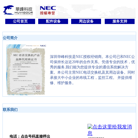
公司首页
配件设备
周边设备
服务支持
公司简介
深圳华峰科技是NEC授权经销商。本公司已和NEC公
司保持长达近20年的合作关系。凭借专业的技术，优
秀的服务,我们能为您提供专业的通信系统解决方
案。本公司主营NEC电话交换机及其周边设备。同时
承接大中小企业的布线工程，监控工程。 并提供维
修、维护服务。
联系我们
电话：点击号码直接呼出