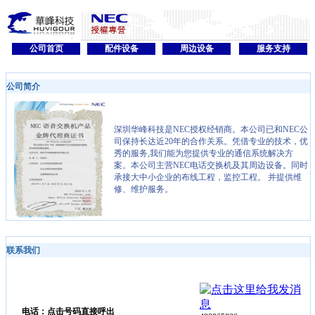
公司首页
配件设备
周边设备
服务支持
公司简介
深圳华峰科技是NEC授权经销商。本公司已和NEC公
司保持长达近20年的合作关系。凭借专业的技术，优
秀的服务,我们能为您提供专业的通信系统解决方
案。本公司主营NEC电话交换机及其周边设备。同时
承接大中小企业的布线工程，监控工程。 并提供维
修、维护服务。
联系我们
电话：点击号码直接呼出