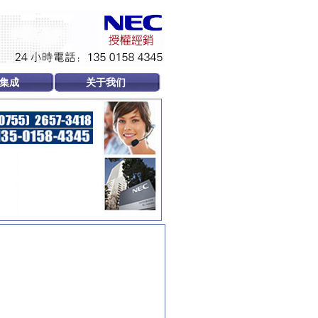
集成
关于我们