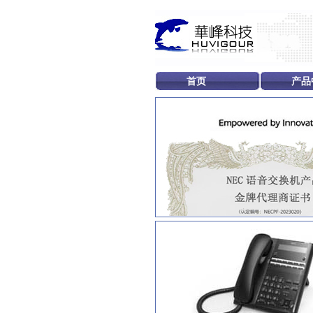
首页
产品