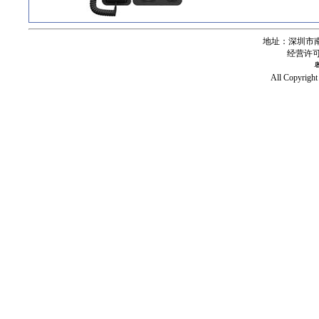
地址：深圳市南
经营许可证号
All Copy