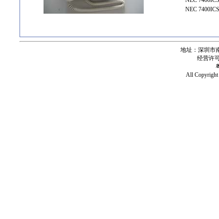
NEC 7400IC
NEC 7400IC
地址：深圳市南
经营许可证号
All Copy