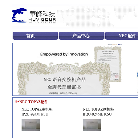
首页
产品中心
NEC配件
NEC TOPAZ配件
NEC TOPAZ主机柜
NEC TOPAZ副机柜
IP2U-924M KSU
IP2U-924ME KSU