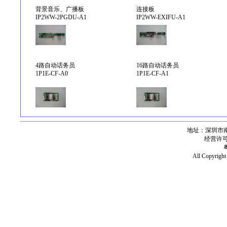
背景音乐、广播板
连接板
IP2WW-2PGDU-A1
IP2WW-EXIFU-A1
4路自动话务员
16路自动话务员
1P1E-CF-A0
1P1E-CF-A1
地址：深圳市南
经营许可证号
All Copy