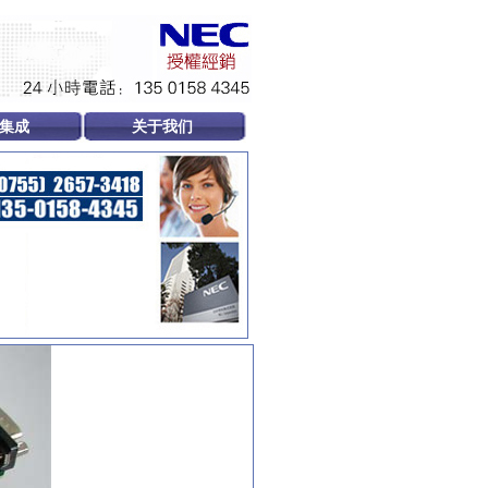
集成
关于我们