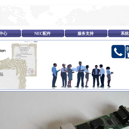
中心
NEC配件
服务支持
系统