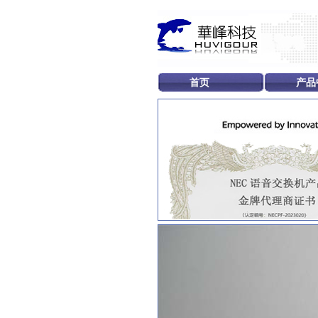
首页
产品