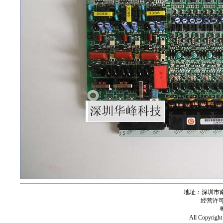
地址：深圳市南
经营许可证号
All Copy