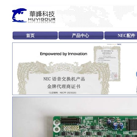
首页
产品中心
NEC配件