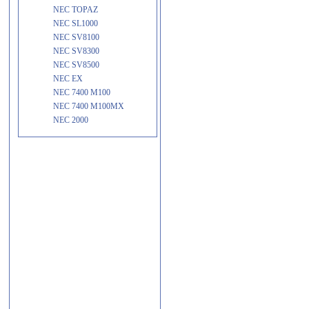
NEC TOPAZ
NEC SL1000
NEC SV8100
NEC SV8300
NEC SV8500
NEC EX
NEC 7400 M100
NEC 7400 M100MX
NEC 2000