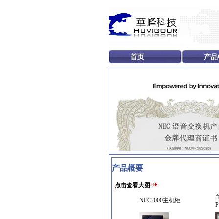
首页
产品
产品概要
点击查看大图
NEC2000主机柜
P