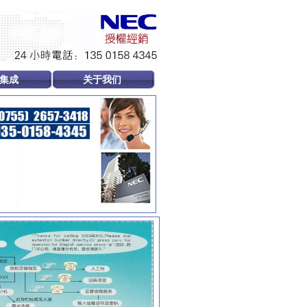
集成
关于我们