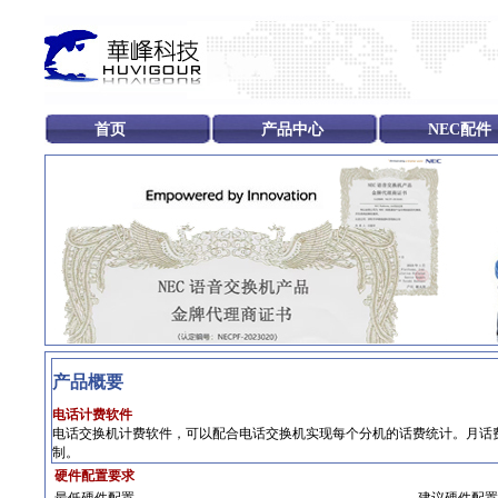
首页
产品中心
NEC配件
产品概要
电话计费软件
电话交换机计费软件，可以配合电话交换机实现每个分机的话费统计。月话
制。
硬件配置要求