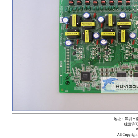
地址：深圳市南
经营许可证号
All Copy