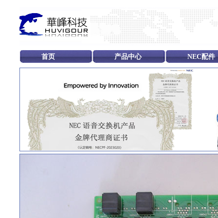
首页
产品中心
NEC配件