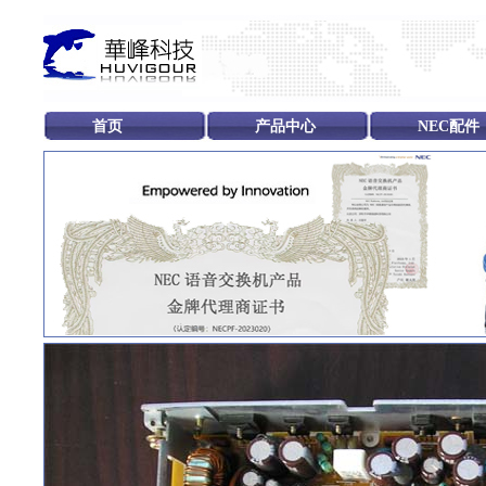
首页
产品中心
NEC配件