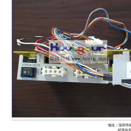
地址：深圳市南
经营许可证号