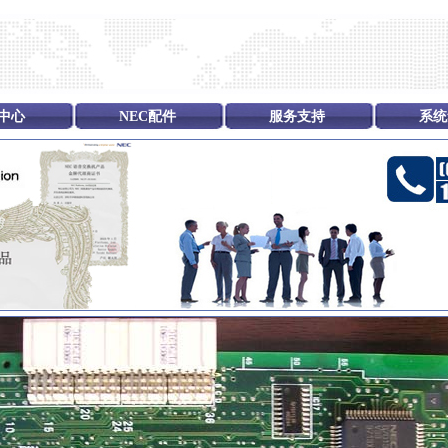
中心
NEC配件
服务支持
系统