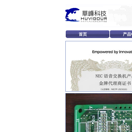
首页
产品