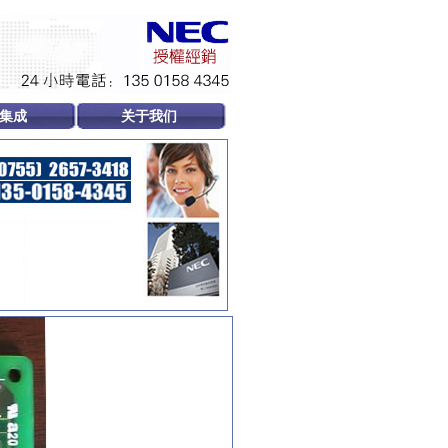
集成
关于我们