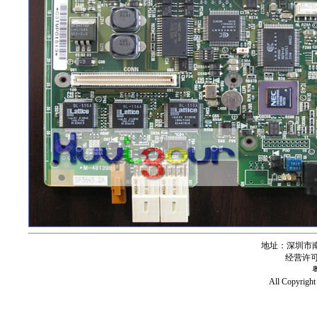
地址：深圳市南
经营许可证号
All Copy