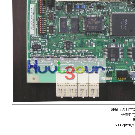
地址：深圳市南
经营许可证号
All Copy