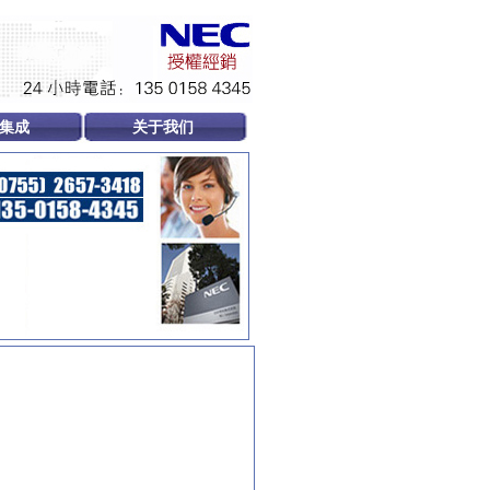
集成
关于我们