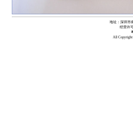
地址：深圳市南
经营许可证号
All Copy