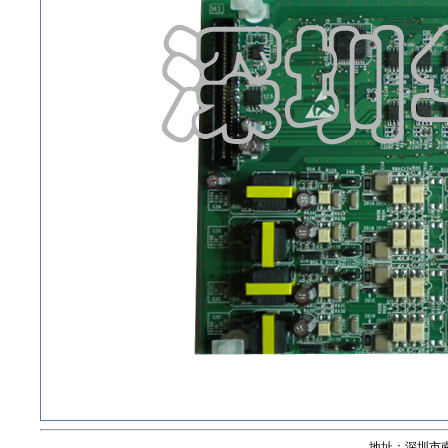
地址：深圳市南