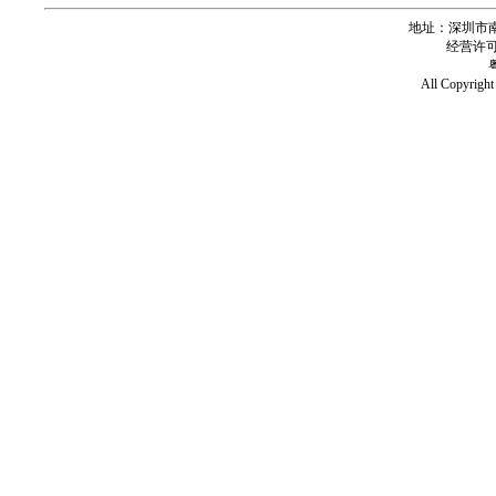
地址：深圳市南
经营许可证号
All Copy