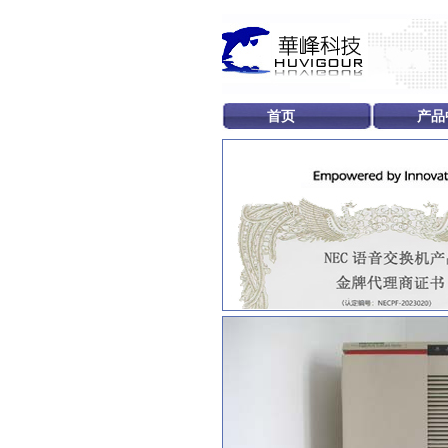
首页
产品