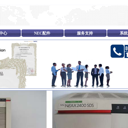
中心
NEC配件
服务支持
系统