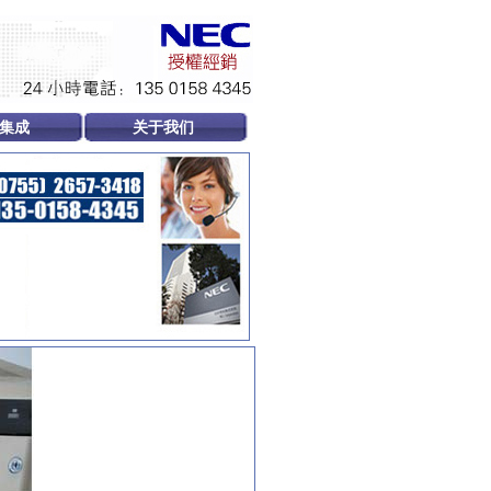
集成
关于我们