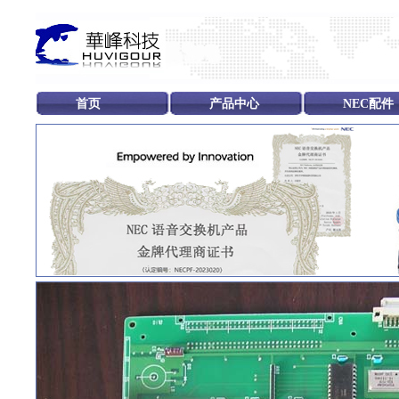
首页
产品中心
NEC配件