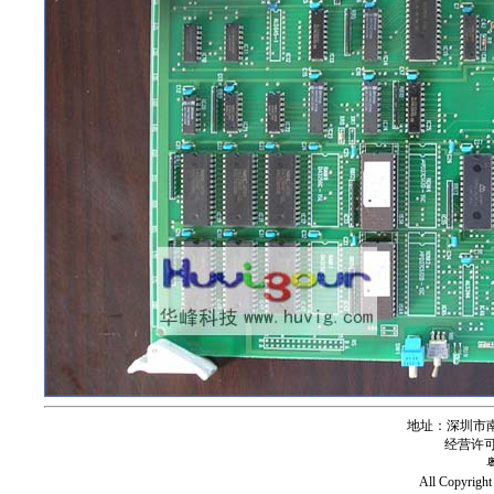
地址：深圳市南
经营许可证号
All Copy