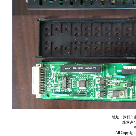
地址：深圳市南
经营许可证号
All Copy