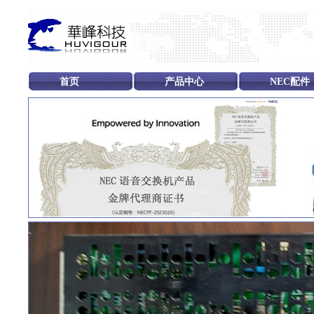
首页
产品中心
NEC配件