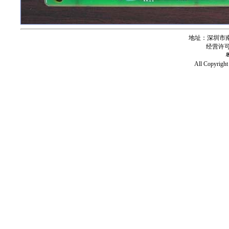
地址：深圳市南
经营许可证号
All Copy