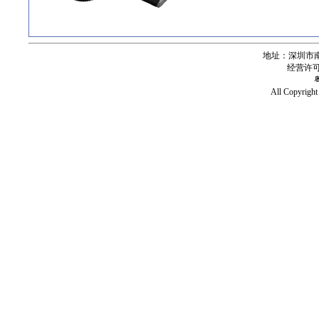
地址：深圳市南
经营许可证号
All Copy